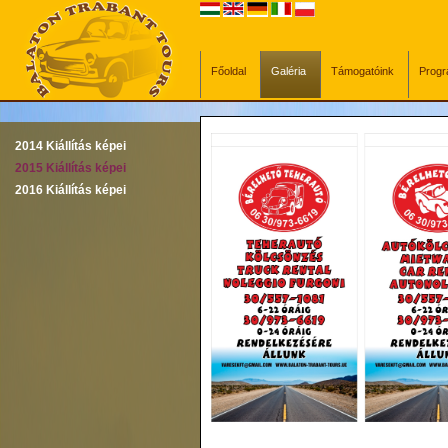
Főoldal
Galéria
Támogatóink
Prog
2014 Kiállítás képei
2015 Kiállítás képei
2015 Kiállítás képei
2016 Kiállítás képei